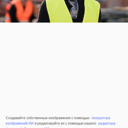
Создавайте собственные изображения с помощью
генератора
изображений ИИ
и редактируйте их с помощью нашего
редактора