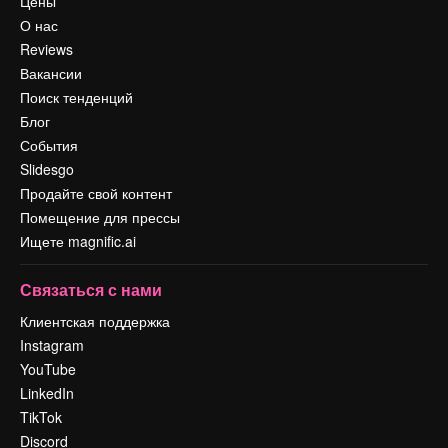
Цены
О нас
Reviews
Вакансии
Поиск тенденций
Блог
События
Slidesgo
Продайте свой контент
Помещение для прессы
Ищете magnific.ai
Связаться с нами
Клиентская поддержка
Instagram
YouTube
LinkedIn
TikTok
Discord