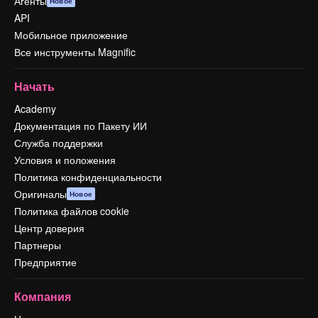
Агенты
Новое
API
Мобильное приложение
Все инструменты Magnific
Начать
Academy
Документация по Пакету ИИ
Служба поддержки
Условия и положения
Политика конфиденциальности
Оригиналы
Новое
Политика файлов cookie
Центр доверия
Партнеры
Предприятие
Компания