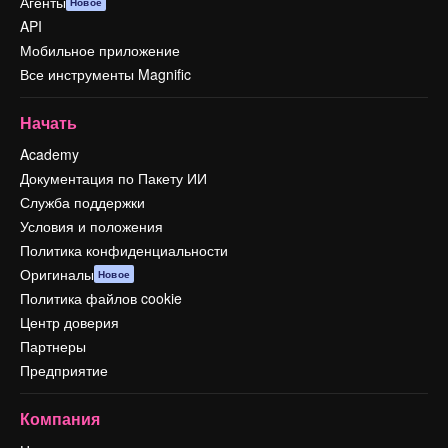
Агенты
Новое
API
Мобильное приложение
Все инструменты Magnific
Начать
Academy
Документация по Пакету ИИ
Служба поддержки
Условия и положения
Политика конфиденциальности
Оригиналы
Новое
Политика файлов cookie
Центр доверия
Партнеры
Предприятие
Компания