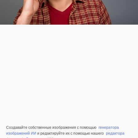
Создавайте собственные изображения с помощью
генератора
изображений ИИ
и редактируйте их с помощью нашего
редактора