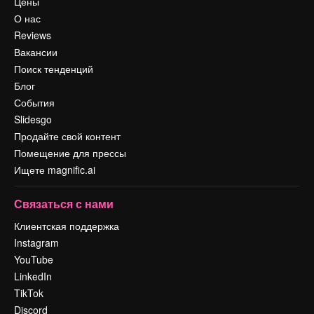
Цены
О нас
Reviews
Вакансии
Поиск тенденций
Блог
События
Slidesgo
Продайте свой контент
Помещение для прессы
Ищете magnific.ai
Связаться с нами
Клиентская поддержка
Instagram
YouTube
LinkedIn
TikTok
Discord