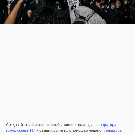
Создавайте собственные изображения с помощью
генератора
изображений ИИ
и редактируйте их с помощью нашего
редактора