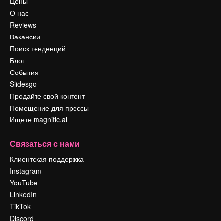
Цены
О нас
Reviews
Вакансии
Поиск тенденций
Блог
События
Slidesgo
Продайте свой контент
Помещение для прессы
Ищете magnific.ai
Связаться с нами
Клиентская поддержка
Instagram
YouTube
LinkedIn
TikTok
Discord