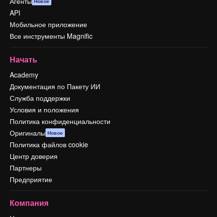
Агенты
Новое
API
Мобильное приложение
Все инструменты Magnific
Начать
Academy
Документация по Пакету ИИ
Служба поддержки
Условия и положения
Политика конфиденциальности
Оригиналы
Новое
Политика файлов cookie
Центр доверия
Партнеры
Предприятие
Компания