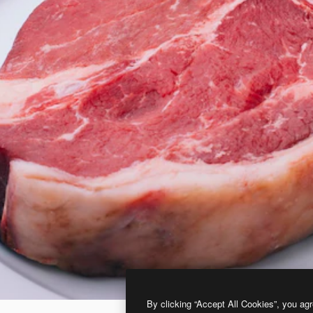
By clicking “Accept All Cookies”, you agr