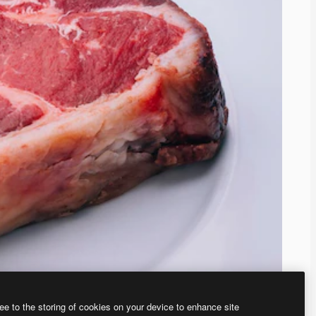
ee to the storing of cookies on your device to enhance site