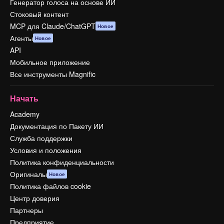
Генератор голоса на основе ИИ
Стоковый контент
MCP для Claude/ChatGPT
Новое
Агенты
Новое
API
Мобильное приложение
Все инструменты Magnific
Начать
Academy
Документация по Пакету ИИ
Служба поддержки
Условия и положения
Политика конфиденциальности
Оригиналы
Новое
Политика файлов cookie
Центр доверия
Партнеры
Предприятие