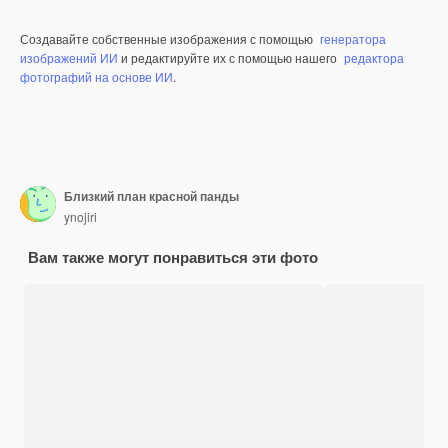
Создавайте собственные изображения с помощью
генератора
изображений ИИ
и редактируйте их с помощью нашего
редактора
фотографий на основе ИИ
.
Близкий план красной панды
ynojiri
Вам также могут понравиться эти фото