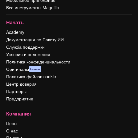
Мобильное приложение
Все инструменты Magnific
Начать
Academy
Документация по Пакету ИИ
Служба поддержки
Условия и положения
Политика конфиденциальности
Оригиналы
Новое
Политика файлов cookie
Центр доверия
Партнеры
Предприятие
Компания
Цены
О нас