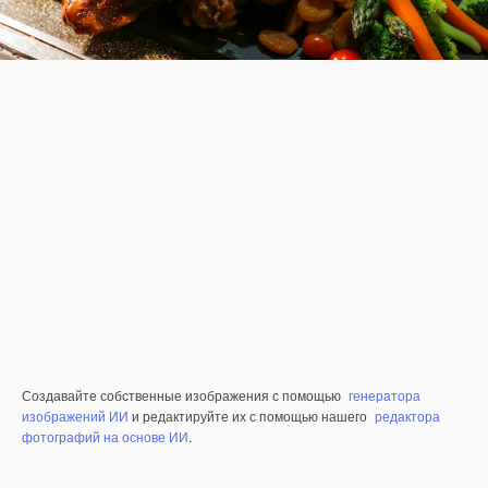
Создавайте собственные изображения с помощью
генератора
изображений ИИ
и редактируйте их с помощью нашего
редактора
фотографий на основе ИИ
.