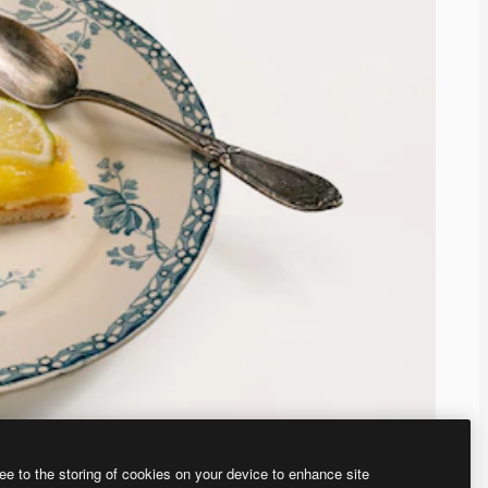
ee to the storing of cookies on your device to enhance site