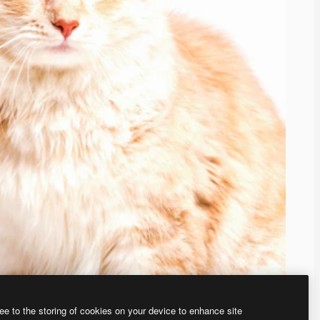
ee to the storing of cookies on your device to enhance site