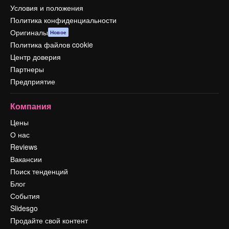
Условия и положения
Политика конфиденциальности
Оригиналы
Новое
Политика файлов cookie
Центр доверия
Партнеры
Предприятие
Компания
Цены
О нас
Reviews
Вакансии
Поиск тенденций
Блог
События
Slidesgo
Продайте свой контент