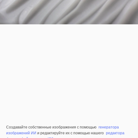
Создавайте собственные изображения с помощью
генератора
изображений ИИ
и редактируйте их с помощью нашего
редактора