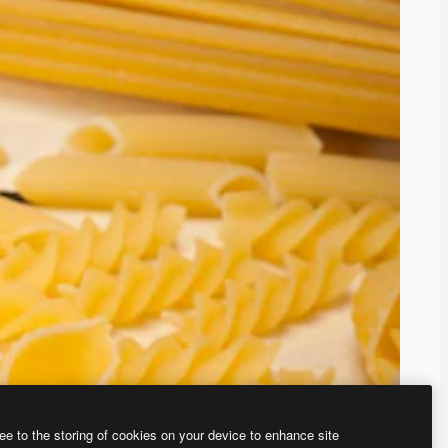
ee to the storing of cookies on your device to enhance site