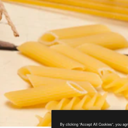
By clicking “Accept All Cookies”, you agr