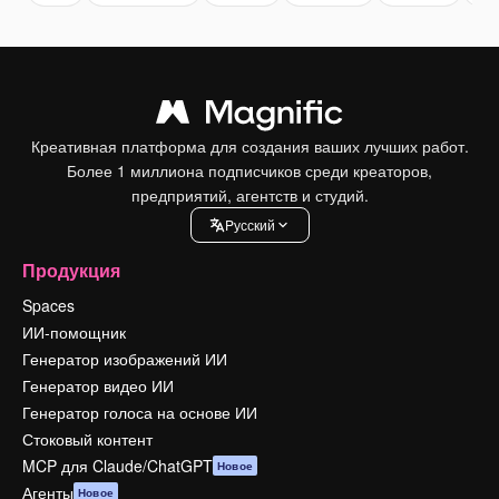
Креативная платформа для создания ваших лучших работ.
Более 1 миллиона подписчиков среди креаторов,
предприятий, агентств и студий.
Pусский
Продукция
Spaces
ИИ-помощник
Генератор изображений ИИ
Генератор видео ИИ
Генератор голоса на основе ИИ
Стоковый контент
MCP для Claude/ChatGPT
Новое
Агенты
Новое