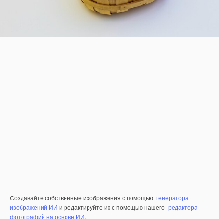
Создавайте собственные изображения с помощью
генератора
изображений ИИ
и редактируйте их с помощью нашего
редактора
фотографий на основе ИИ
.