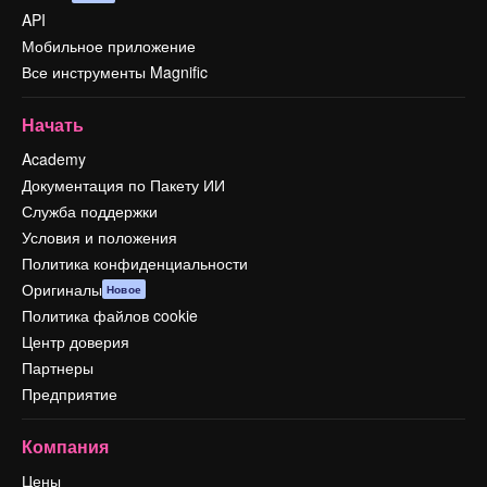
API
Мобильное приложение
Все инструменты Magnific
Начать
Academy
Документация по Пакету ИИ
Служба поддержки
Условия и положения
Политика конфиденциальности
Оригиналы
Новое
Политика файлов cookie
Центр доверия
Партнеры
Предприятие
Компания
Цены