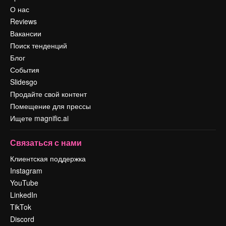
О нас
Reviews
Вакансии
Поиск тенденций
Блог
События
Slidesgo
Продайте свой контент
Помещение для прессы
Ищете magnific.ai
Связаться с нами
Клиентская поддержка
Instagram
YouTube
LinkedIn
TikTok
Discord