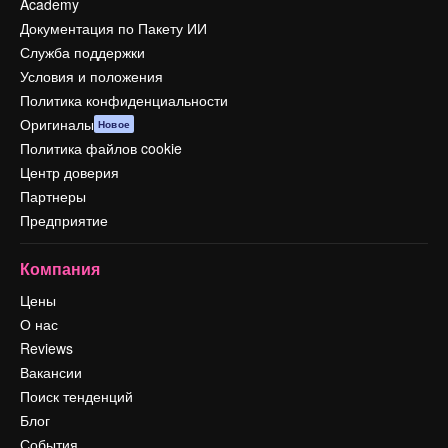
Academy
Документация по Пакету ИИ
Служба поддержки
Условия и положения
Политика конфиденциальности
Оригиналы
Новое
Политика файлов cookie
Центр доверия
Партнеры
Предприятие
Компания
Цены
О нас
Reviews
Вакансии
Поиск тенденций
Блог
События