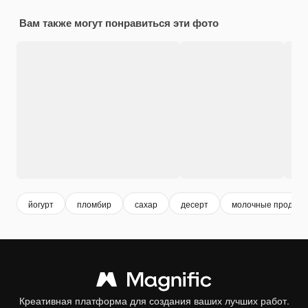
Вам также могут понравиться эти фото
йогурт
пломбир
сахар
десерт
молочные продукт
Креативная платформа для создания ваших лучших работ.