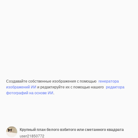
Создавайте собственные изображения с помощью
генератора
изображений ИИ
и редактируйте их с помощью нашего
редактора
фотографий на основе ИИ
.
Крупный план белого взбитого или сметанного квадрата
user21850772