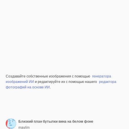
Создавайте собственные изображения с помощью
генератора
изображений ИИ
и редактируйте их с помощью нашего
редактора
фотографий на основе ИИ
.
Близкий план бутылки вина на белом фоне
maylim