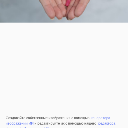
Создавайте собственные изображения с помощью
генератора
изображений ИИ
и редактируйте их с помощью нашего
редактора