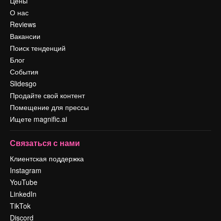
Цены
О нас
Reviews
Вакансии
Поиск тенденций
Блог
События
Slidesgo
Продайте свой контент
Помещение для прессы
Ищете magnific.ai
Связаться с нами
Клиентская поддержка
Instagram
YouTube
LinkedIn
TikTok
Discord