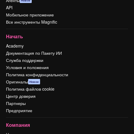
Агенты
Новое
API
Мобильное приложение
Все инструменты Magnific
Начать
Academy
Документация по Пакету ИИ
Служба поддержки
Условия и положения
Политика конфиденциальности
Оригиналы
Новое
Политика файлов cookie
Центр доверия
Партнеры
Предприятие
Компания