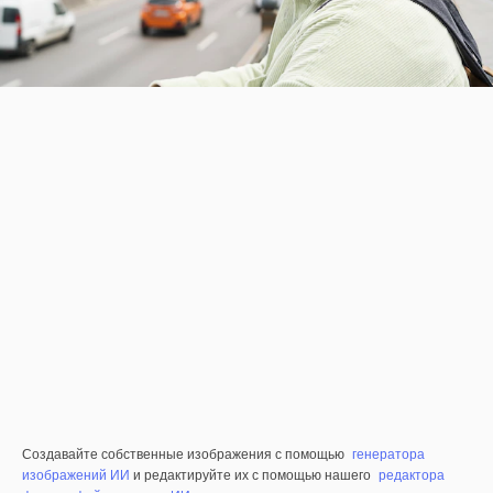
Создавайте собственные изображения с помощью
генератора
изображений ИИ
и редактируйте их с помощью нашего
редактора