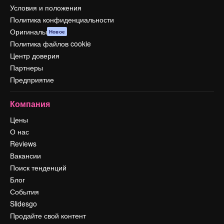
Условия и положения
Политика конфиденциальности
Оригиналы
Новое
Политика файлов cookie
Центр доверия
Партнеры
Предприятие
Компания
Цены
О нас
Reviews
Вакансии
Поиск тенденций
Блог
События
Slidesgo
Продайте свой контент