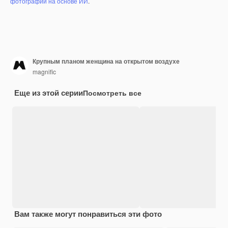
фотографий на основе ИИ
.
Крупным планом женщина на открытом воздухе
magnific
Еще из этой серии
Посмотреть все
Вам также могут понравиться эти фото