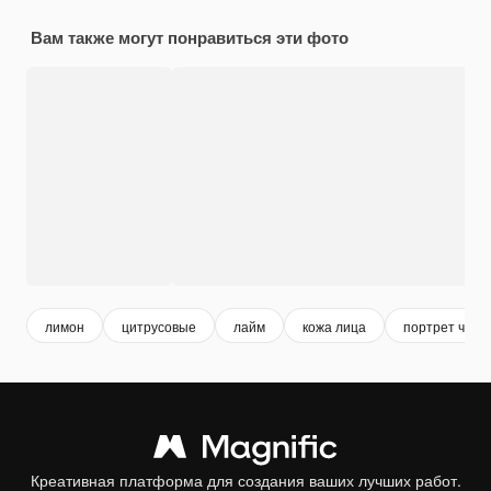
Вам также могут понравиться эти фото
лимон
цитрусовые
лайм
кожа лица
портрет чело
Креативная платформа для создания ваших лучших работ.