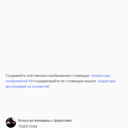
Создавайте собственные изображения с помощью
генератора
изображений ИИ
и редактируйте их с помощью нашего
редактора
фотографий на основе ИИ
.
Клоуз-ап женщины с фруктами
TIGER RAW