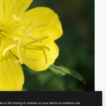
ee to the storing of cookies on your device to enhance site