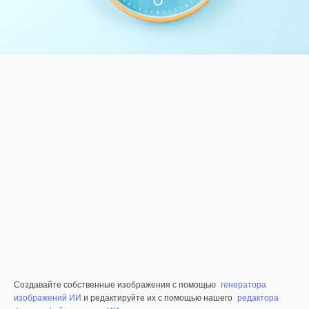
Создавайте собственные изображения с помощью
генератора
изображений ИИ
и редактируйте их с помощью нашего
редактора