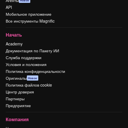
Агенты
Новое
API
Мобильное приложение
Все инструменты Magnific
Начать
Academy
Документация по Пакету ИИ
Служба поддержки
Условия и положения
Политика конфиденциальности
Оригиналы
Новое
Политика файлов cookie
Центр доверия
Партнеры
Предприятие
Компания