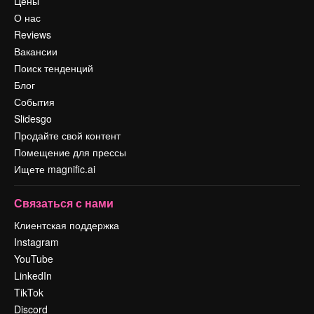
Цены
О нас
Reviews
Вакансии
Поиск тенденций
Блог
События
Slidesgo
Продайте свой контент
Помещение для прессы
Ищете magnific.ai
Связаться с нами
Клиентская поддержка
Instagram
YouTube
LinkedIn
TikTok
Discord