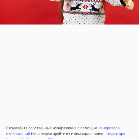
Создавайте собственные изображения с помощью
генератора
изображений ИИ
и редактируйте их с помощью нашего
редактора