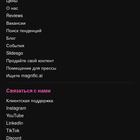
Цены
О нас
Reviews
Вакансии
Поиск тенденций
Блог
События
Slidesgo
Продайте свой контент
Помещение для прессы
Ищете magnific.ai
Связаться с нами
Клиентская поддержка
Instagram
YouTube
LinkedIn
TikTok
Discord