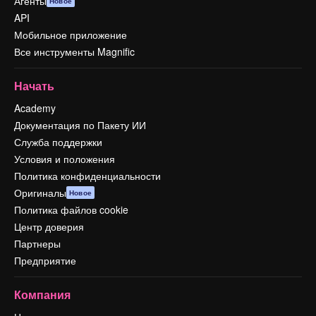
Агенты
Новое
API
Мобильное приложение
Все инструменты Magnific
Начать
Academy
Документация по Пакету ИИ
Служба поддержки
Условия и положения
Политика конфиденциальности
Оригиналы
Новое
Политика файлов cookie
Центр доверия
Партнеры
Предприятие
Компания