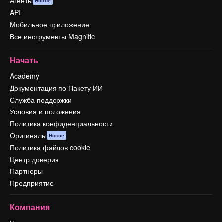
Агенты
Новое
API
Мобильное приложение
Все инструменты Magnific
Начать
Academy
Документация по Пакету ИИ
Служба поддержки
Условия и положения
Политика конфиденциальности
Оригиналы
Новое
Политика файлов cookie
Центр доверия
Партнеры
Предприятие
Компания