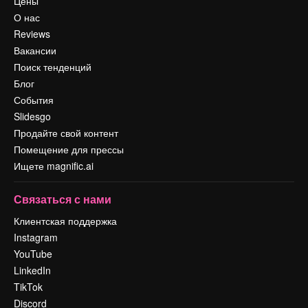
Цены
О нас
Reviews
Вакансии
Поиск тенденций
Блог
События
Slidesgo
Продайте свой контент
Помещение для прессы
Ищете magnific.ai
Связаться с нами
Клиентская поддержка
Instagram
YouTube
LinkedIn
TikTok
Discord