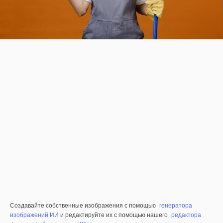
Создавайте собственные изображения с помощью
генератора
изображений ИИ
и редактируйте их с помощью нашего
редактора