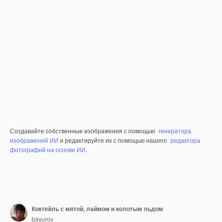
Создавайте собственные изображения с помощью
генератора
изображений ИИ
и редактируйте их с помощью нашего
редактора
фотографий на основе ИИ
.
Коктейль с мятой, лаймом и колотым льдом
bayurov