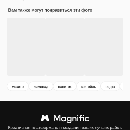
Вам также могут понравиться эти фото
мохито
лимонад
напиток
коктейль
водка
ро
Креативная платформа для создания ваших лучших работ.