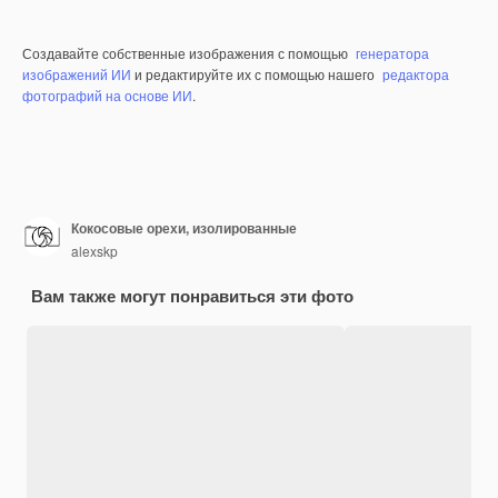
Создавайте собственные изображения с помощью
генератора
изображений ИИ
и редактируйте их с помощью нашего
редактора
фотографий на основе ИИ
.
Кокосовые орехи, изолированные
alexskp
Вам также могут понравиться эти фото