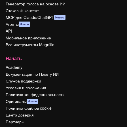
Генератор голоса на основе ИИ
Стоковый контент
MCP для Claude/ChatGPT
Новое
Агенты
Новое
API
Мобильное приложение
Все инструменты Magnific
Начать
Academy
Документация по Пакету ИИ
Служба поддержки
Условия и положения
Политика конфиденциальности
Оригиналы
Новое
Политика файлов cookie
Центр доверия
Партнеры