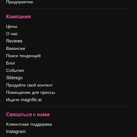
Предприятие
Компания
Цены
О нас
Reviews
Вакансии
Поиск тенденций
Блог
События
Slidesgo
Продайте свой контент
Помещение для прессы
Ищете magnific.ai
Связаться с нами
Клиентская поддержка
Instagram