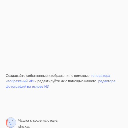
Создавайте собственные изображения с помощью
генератора
изображений ИИ
и редактируйте их с помощью нашего
редактора
фотографий на основе ИИ
.
Чашка с кофе на столе.
stnyxxx