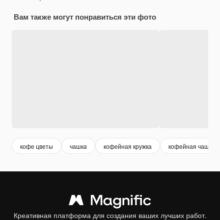
Вам также могут понравиться эти фото
кофе цветы
чашка
кофейная кружка
кофейная чашка
Креативная платформа для создания ваших лучших работ.