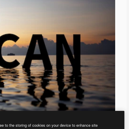
ee to the storing of cookies on your device to enhance site