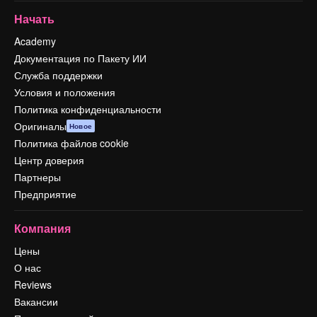
Начать
Academy
Документация по Пакету ИИ
Служба поддержки
Условия и положения
Политика конфиденциальности
Оригиналы
Новое
Политика файлов cookie
Центр доверия
Партнеры
Предприятие
Компания
Цены
О нас
Reviews
Вакансии