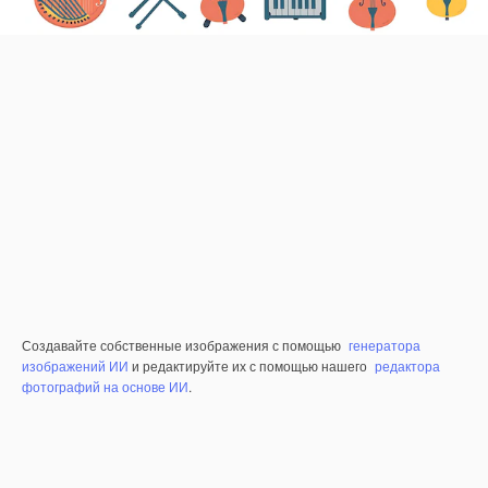
Создавайте собственные изображения с помощью
генератора
изображений ИИ
и редактируйте их с помощью нашего
редактора
фотографий на основе ИИ
.