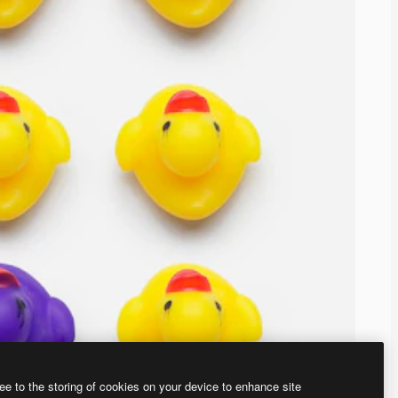
ee to the storing of cookies on your device to enhance site