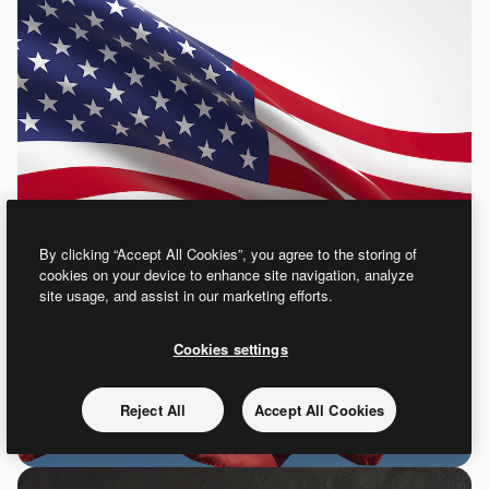
By clicking “Accept All Cookies”, you agree to the storing of
cookies on your device to enhance site navigation, analyze
site usage, and assist in our marketing efforts.
Cookies settings
Reject All
Accept All Cookies