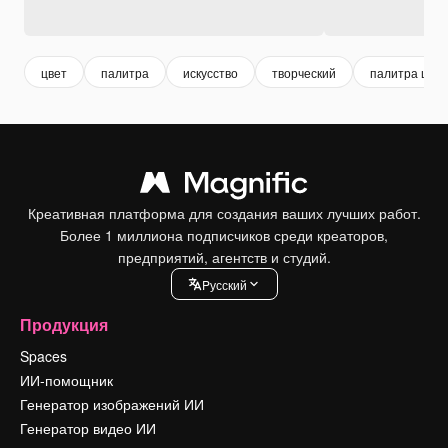
цвет
палитра
искусство
творческий
палитра цвет
Креативная платформа для создания ваших лучших работ.
Более 1 миллиона подписчиков среди креаторов,
предприятий, агентств и студий.
Pусский
Продукция
Spaces
ИИ-помощник
Генератор изображений ИИ
Генератор видео ИИ