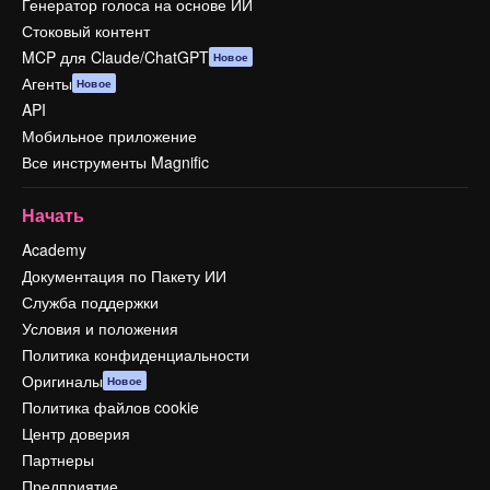
Генератор голоса на основе ИИ
Стоковый контент
MCP для Claude/ChatGPT
Новое
Агенты
Новое
API
Мобильное приложение
Все инструменты Magnific
Начать
Academy
Документация по Пакету ИИ
Служба поддержки
Условия и положения
Политика конфиденциальности
Оригиналы
Новое
Политика файлов cookie
Центр доверия
Партнеры
Предприятие