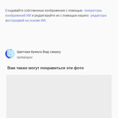
Создавайте собственные изображения с помощью
генератора
изображений ИИ
и редактируйте их с помощью нашего
редактора
фотографий на основе ИИ
.
Цветная бумага Вид сверху
darkwisper
Вам также могут понравиться эти фото