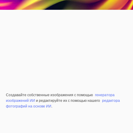
Создавайте собственные изображения с помощью
генератора
изображений ИИ
и редактируйте их с помощью нашего
редактора
фотографий на основе ИИ
.