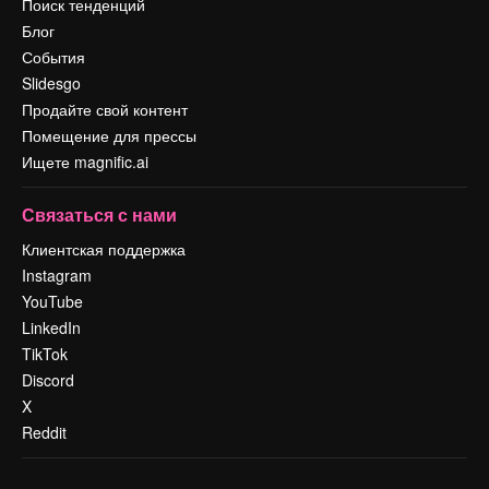
Поиск тенденций
Блог
События
Slidesgo
Продайте свой контент
Помещение для прессы
Ищете magnific.ai
Связаться с нами
Клиентская поддержка
Instagram
YouTube
LinkedIn
TikTok
Discord
X
Reddit