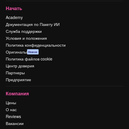
Начать
Academy
Документация по Пакету ИИ
Служба поддержки
Условия и положения
Политика конфиденциальности
Оригиналы
Новое
Политика файлов cookie
Центр доверия
Партнеры
Предприятие
Компания
Цены
О нас
Reviews
Вакансии