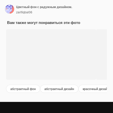
Цветный фон с радужным дизайном.
zarifiqbal06
Вам также могут понравиться эти фото
абстрактный фон
абстрактный дизайн
красочный дизайн