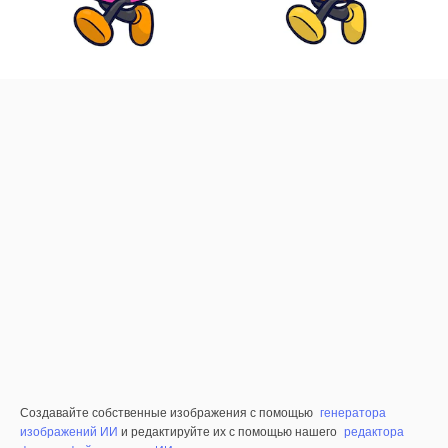
Создавайте собственные изображения с помощью
генератора
изображений ИИ
и редактируйте их с помощью нашего
редактора