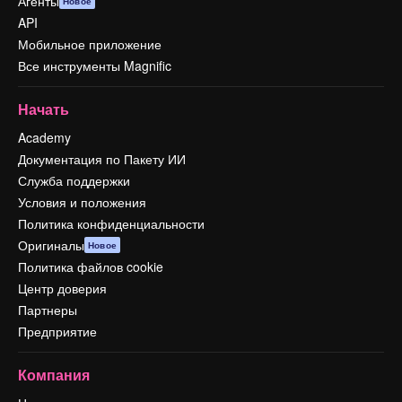
Агенты
Новое
API
Мобильное приложение
Все инструменты Magnific
Начать
Academy
Документация по Пакету ИИ
Служба поддержки
Условия и положения
Политика конфиденциальности
Оригиналы
Новое
Политика файлов cookie
Центр доверия
Партнеры
Предприятие
Компания