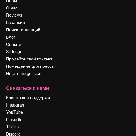
Цены
О нас
Reviews
Вакансии
Поиск тенденций
Блог
События
Slidesgo
Продайте свой контент
Помещение для прессы
Ищете magnific.ai
Связаться с нами
Клиентская поддержка
Instagram
YouTube
LinkedIn
TikTok
Discord