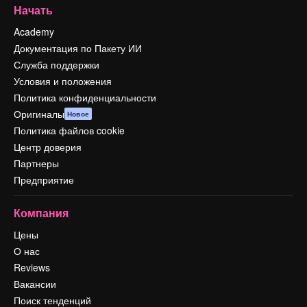
Начать
Academy
Документация по Пакету ИИ
Служба поддержки
Условия и положения
Политика конфиденциальности
Оригиналы
Новое
Политика файлов cookie
Центр доверия
Партнеры
Предприятие
Компания
Цены
О нас
Reviews
Вакансии
Поиск тенденций