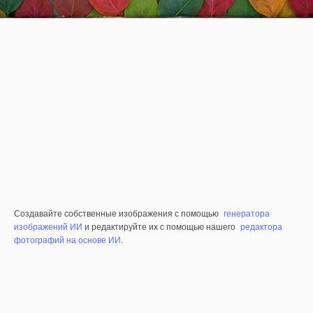
Создавайте собственные изображения с помощью
генератора
изображений ИИ
и редактируйте их с помощью нашего
редактора
фотографий на основе ИИ
.