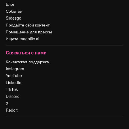
Блог
События
Slidesgo
Продайте свой контент
Помещение для прессы
Ищете magnific.ai
Связаться с нами
Клиентская поддержка
Instagram
YouTube
LinkedIn
TikTok
Discord
X
Reddit