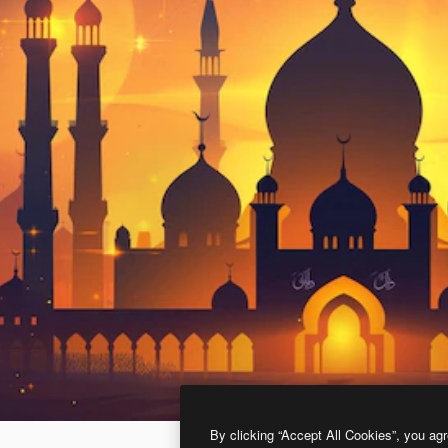
By clicking “Accept All Cookies”, you agr