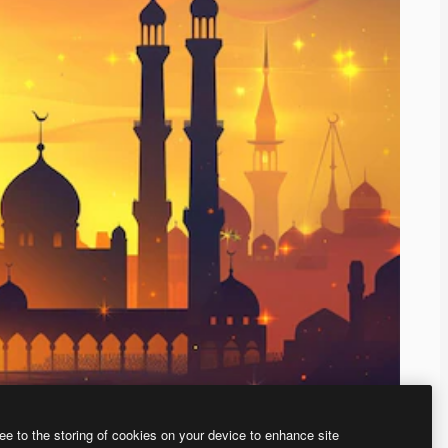
ee to the storing of cookies on your device to enhance site