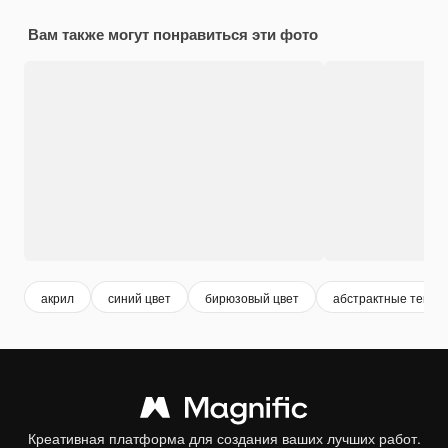
Вам также могут понравиться эти фото
акрил
синий цвет
бирюзовый цвет
абстрактные текст
Креативная платформа для создания ваших лучших работ.