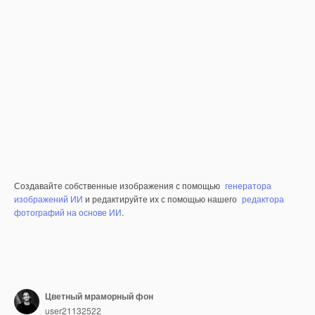
Создавайте собственные изображения с помощью
генератора
изображений ИИ
и редактируйте их с помощью нашего
редактора
фотографий на основе ИИ
.
Цветный мраморный фон
user21132522