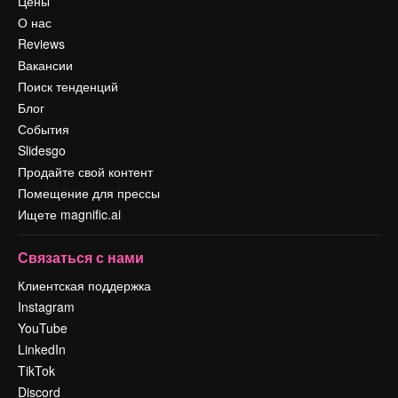
Цены
О нас
Reviews
Вакансии
Поиск тенденций
Блог
События
Slidesgo
Продайте свой контент
Помещение для прессы
Ищете magnific.ai
Связаться с нами
Клиентская поддержка
Instagram
YouTube
LinkedIn
TikTok
Discord