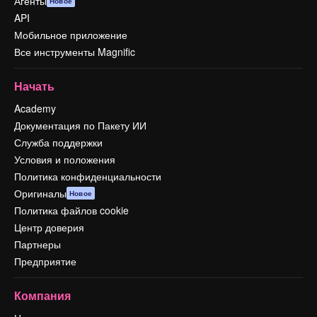
Агенты
Новое
API
Мобильное приложение
Все инструменты Magnific
Начать
Academy
Документация по Пакету ИИ
Служба поддержки
Условия и положения
Политика конфиденциальности
Оригиналы
Новое
Политика файлов cookie
Центр доверия
Партнеры
Предприятие
Компания