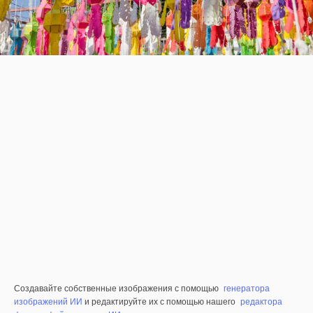
Создавайте собственные изображения с помощью
генератора
изображений ИИ
и редактируйте их с помощью нашего
редактора