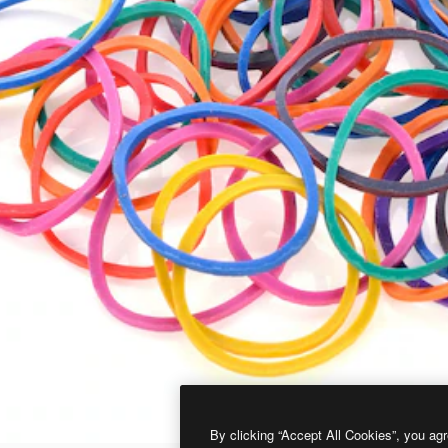
By clicking “Accept All Cookies”, you agr