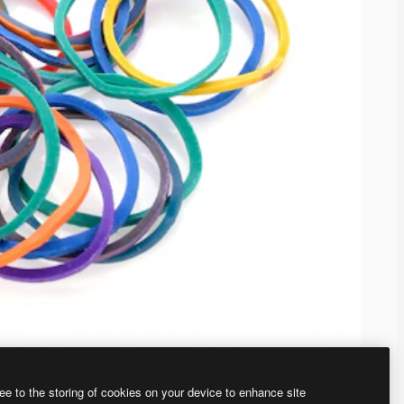
ee to the storing of cookies on your device to enhance site