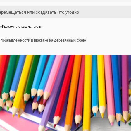
и
/
Красочные школьные п…
принадлежности в рюкзаке на деревянных фоне