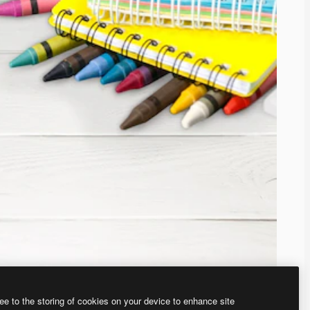
ee to the storing of cookies on your device to enhance site