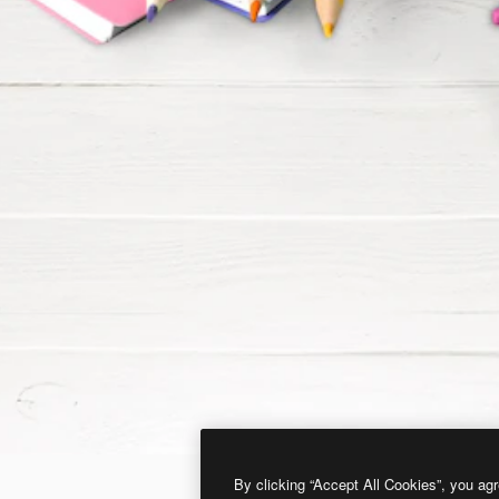
By clicking “Accept All Cookies”, you agr