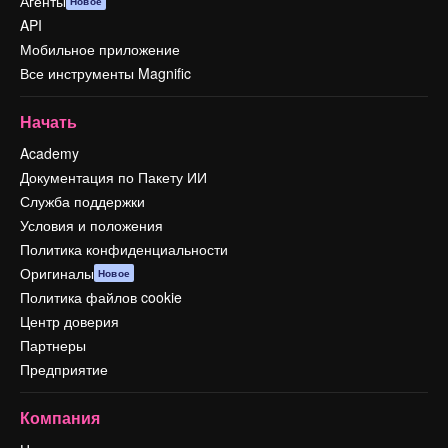
Агенты
Новое
API
Мобильное приложение
Все инструменты Magnific
Начать
Academy
Документация по Пакету ИИ
Служба поддержки
Условия и положения
Политика конфиденциальности
Оригиналы
Новое
Политика файлов cookie
Центр доверия
Партнеры
Предприятие
Компания