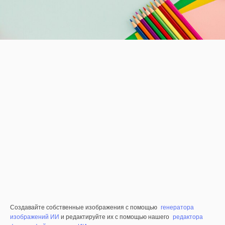
Создавайте собственные изображения с помощью
генератора
изображений ИИ
и редактируйте их с помощью нашего
редактора