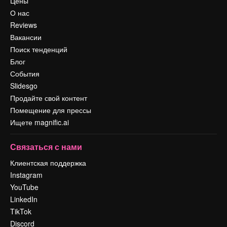
Цены
О нас
Reviews
Вакансии
Поиск тенденций
Блог
События
Slidesgo
Продайте свой контент
Помещение для прессы
Ищете magnific.ai
Связаться с нами
Клиентская поддержка
Instagram
YouTube
LinkedIn
TikTok
Discord