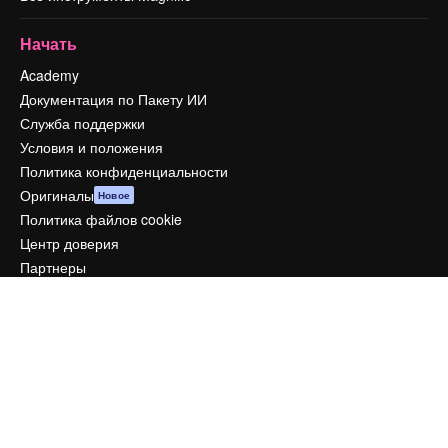
Начать
Academy
Документация по Пакету ИИ
Служба поддержки
Условия и положения
Политика конфиденциальности
Оригиналы
Новое
Политика файлов cookie
Центр доверия
Партнеры
Предприятие
Компания
Цены
О нас
Reviews
Вакансии