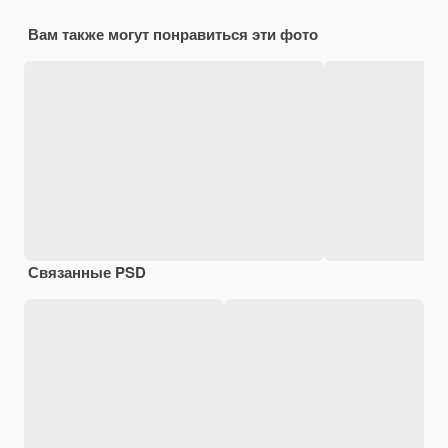
Вам также могут понравиться эти фото
Связанные PSD