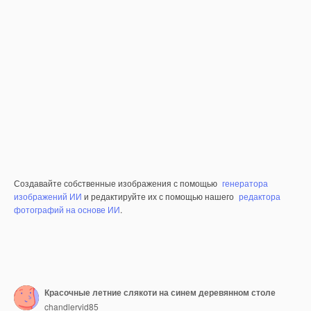
Создавайте собственные изображения с помощью
генератора
изображений ИИ
и редактируйте их с помощью нашего
редактора
фотографий на основе ИИ
.
Красочные летние слякоти на синем деревянном столе
chandlervid85