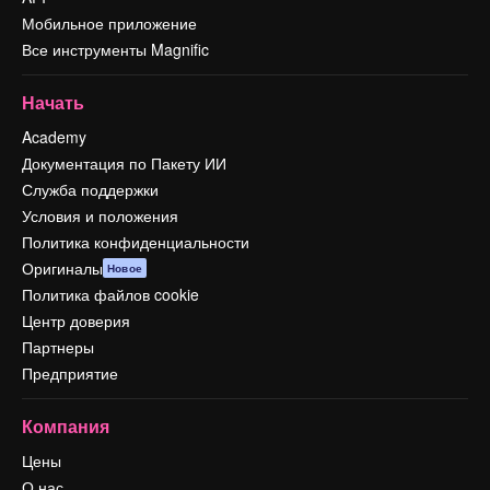
Мобильное приложение
Все инструменты Magnific
Начать
Academy
Документация по Пакету ИИ
Служба поддержки
Условия и положения
Политика конфиденциальности
Оригиналы
Новое
Политика файлов cookie
Центр доверия
Партнеры
Предприятие
Компания
Цены
О нас