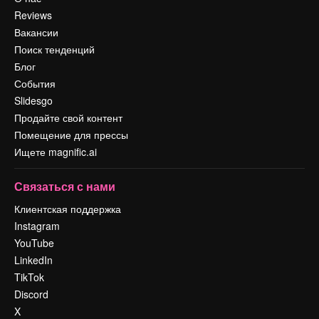
Reviews
Вакансии
Поиск тенденций
Блог
События
Slidesgo
Продайте свой контент
Помещение для прессы
Ищете magnific.ai
Связаться с нами
Клиентская поддержка
Instagram
YouTube
LinkedIn
TikTok
Discord
X