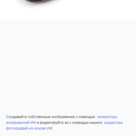
Создавайте собственные изображения с помощью
генератора
изображений ИИ
и редактируйте их с помощью нашего
редактора
фотографий на основе ИИ
.