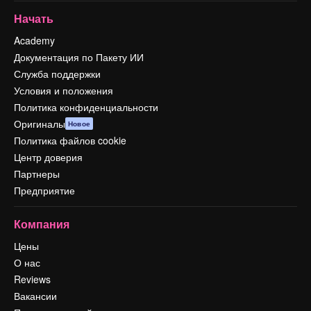
Начать
Academy
Документация по Пакету ИИ
Служба поддержки
Условия и положения
Политика конфиденциальности
Оригиналы
Новое
Политика файлов cookie
Центр доверия
Партнеры
Предприятие
Компания
Цены
О нас
Reviews
Вакансии