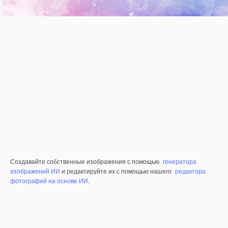
Создавайте собственные изображения с помощью
генератора
изображений ИИ
и редактируйте их с помощью нашего
редактора
фотографий на основе ИИ
.