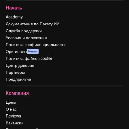
Начать
Academy
Документация по Пакету ИИ
Служба поддержки
Условия и положения
Политика конфиденциальности
Оригиналы
Новое
Политика файлов cookie
Центр доверия
Партнеры
Предприятие
Компания
Цены
О нас
Reviews
Вакансии