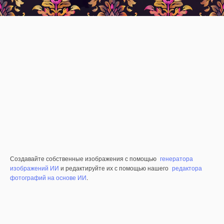
Создавайте собственные изображения с помощью
генератора
изображений ИИ
и редактируйте их с помощью нашего
редактора
фотографий на основе ИИ
.