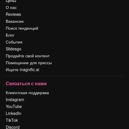
Цены
О нас
Reviews
Вакансии
Поиск тенденций
Блог
События
Slidesgo
Продайте свой контент
Помещение для прессы
Ищете magnific.ai
Связаться с нами
Клиентская поддержка
Instagram
YouTube
LinkedIn
TikTok
Discord