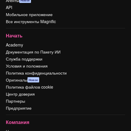
Агенты
Новое
API
Мобильное приложение
Все инструменты Magnific
Начать
Academy
Документация по Пакету ИИ
Служба поддержки
Условия и положения
Политика конфиденциальности
Оригиналы
Новое
Политика файлов cookie
Центр доверия
Партнеры
Предприятие
Компания