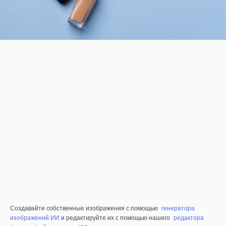
Создавайте собственные изображения с помощью
генератора
изображений ИИ
и редактируйте их с помощью нашего
редактора