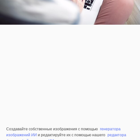
Создавайте собственные изображения с помощью
генератора
изображений ИИ
и редактируйте их с помощью нашего
редактора