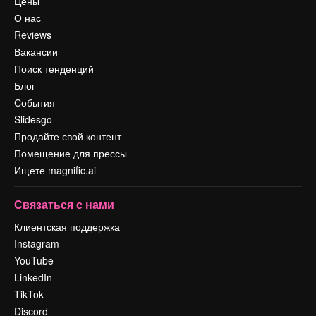
Цены
О нас
Reviews
Вакансии
Поиск тенденций
Блог
События
Slidesgo
Продайте свой контент
Помещение для прессы
Ищете magnific.ai
Связаться с нами
Клиентская поддержка
Instagram
YouTube
LinkedIn
TikTok
Discord