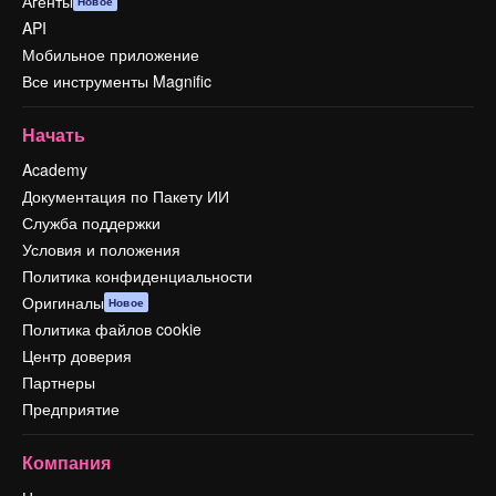
Агенты
Новое
API
Мобильное приложение
Все инструменты Magnific
Начать
Academy
Документация по Пакету ИИ
Служба поддержки
Условия и положения
Политика конфиденциальности
Оригиналы
Новое
Политика файлов cookie
Центр доверия
Партнеры
Предприятие
Компания