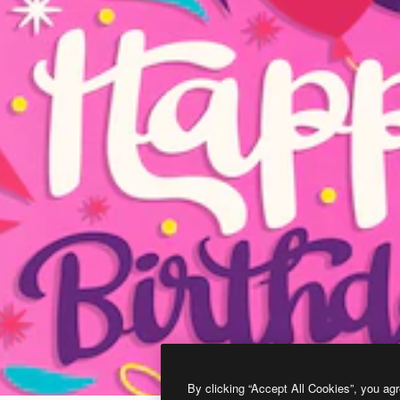
By clicking “Accept All Cookies”, you agr