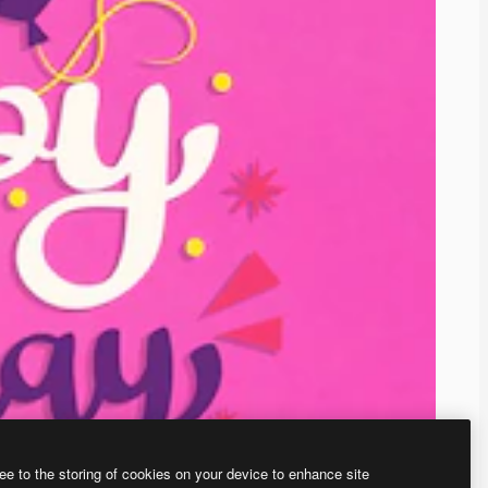
ee to the storing of cookies on your device to enhance site