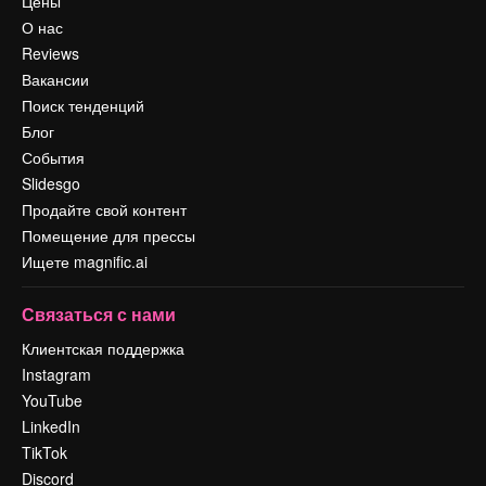
Цены
О нас
Reviews
Вакансии
Поиск тенденций
Блог
События
Slidesgo
Продайте свой контент
Помещение для прессы
Ищете magnific.ai
Связаться с нами
Клиентская поддержка
Instagram
YouTube
LinkedIn
TikTok
Discord