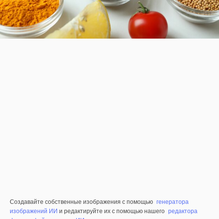
Создавайте собственные изображения с помощью
генератора
изображений ИИ
и редактируйте их с помощью нашего
редактора