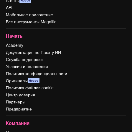
Агенты
Новое
API
Мобильное приложение
Все инструменты Magnific
Начать
Academy
Документация по Пакету ИИ
Служба поддержки
Условия и положения
Политика конфиденциальности
Оригиналы
Новое
Политика файлов cookie
Центр доверия
Партнеры
Предприятие
Компания