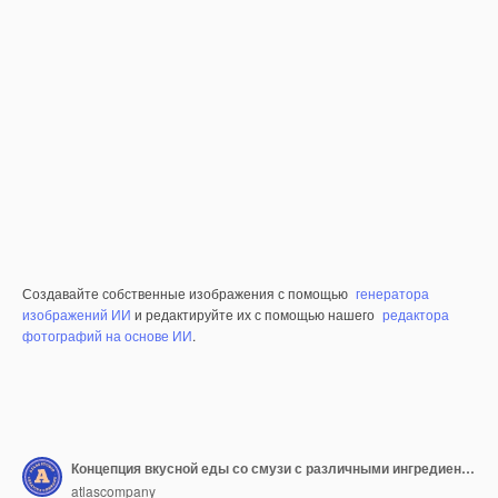
Создавайте собственные изображения с помощью
генератора
изображений ИИ
и редактируйте их с помощью нашего
редактора
фотографий на основе ИИ
.
Концепция вкусной еды со смузи с различными ингредиентами, вид сверху
atlascompany