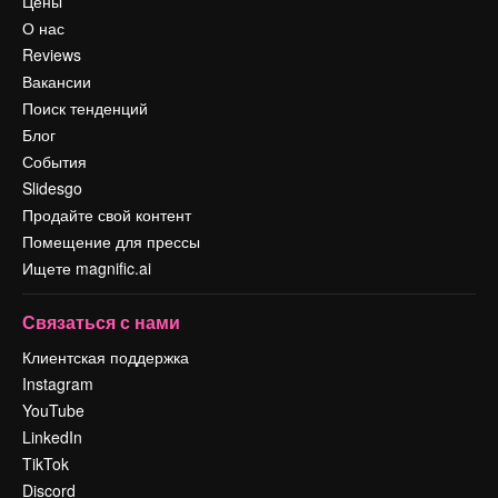
Цены
О нас
Reviews
Вакансии
Поиск тенденций
Блог
События
Slidesgo
Продайте свой контент
Помещение для прессы
Ищете magnific.ai
Связаться с нами
Клиентская поддержка
Instagram
YouTube
LinkedIn
TikTok
Discord