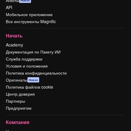
Агенты
Новое
API
Мобильное приложение
Все инструменты Magnific
Начать
Academy
Документация по Пакету ИИ
Служба поддержки
Условия и положения
Политика конфиденциальности
Оригиналы
Новое
Политика файлов cookie
Центр доверия
Партнеры
Предприятие
Компания