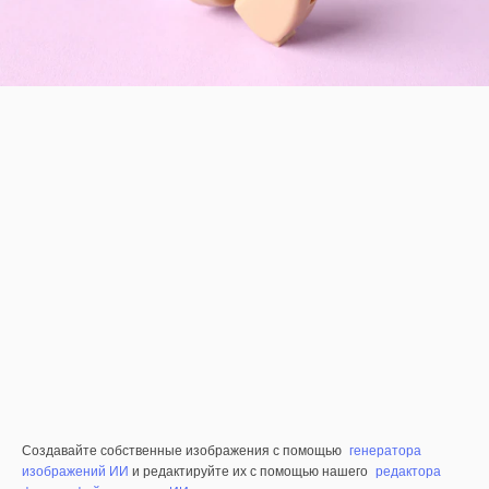
Создавайте собственные изображения с помощью
генератора
изображений ИИ
и редактируйте их с помощью нашего
редактора