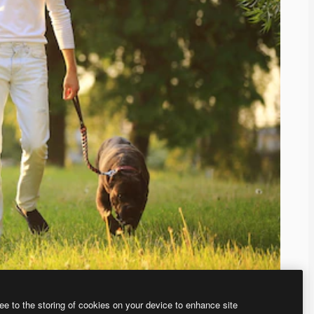
ee to the storing of cookies on your device to enhance site