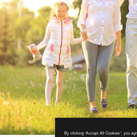
By clicking “Accept All Cookies”, you agr