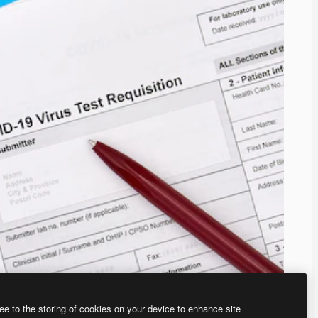
ee to the storing of cookies on your device to enhance site