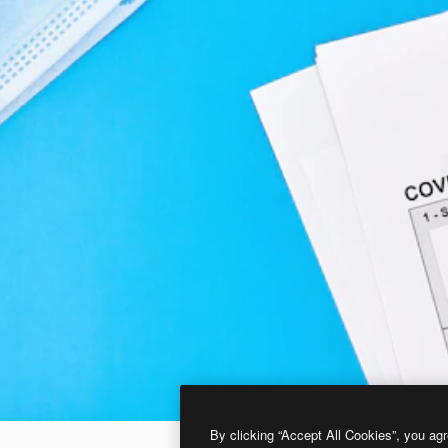
By clicking “Accept All Cookies”, you agr