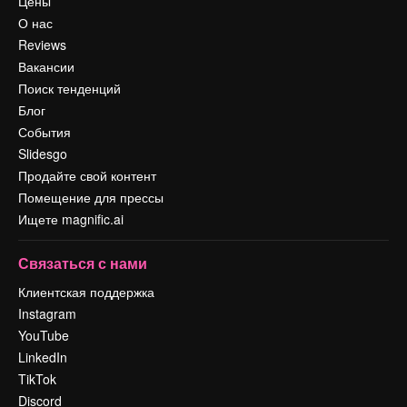
Цены
О нас
Reviews
Вакансии
Поиск тенденций
Блог
События
Slidesgo
Продайте свой контент
Помещение для прессы
Ищете magnific.ai
Связаться с нами
Клиентская поддержка
Instagram
YouTube
LinkedIn
TikTok
Discord