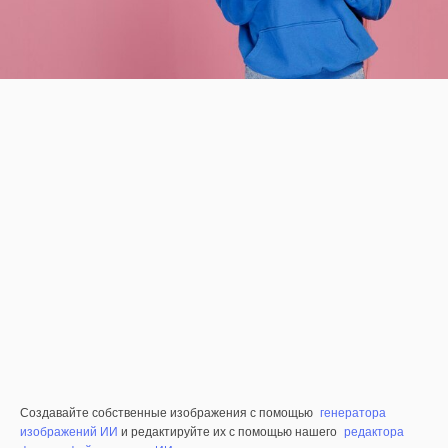
Создавайте собственные изображения с помощью
генератора
изображений ИИ
и редактируйте их с помощью нашего
редактора