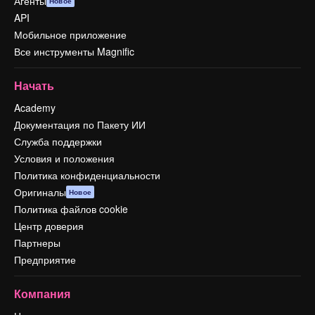
Агенты
Новое
API
Мобильное приложение
Все инструменты Magnific
Начать
Academy
Документация по Пакету ИИ
Служба поддержки
Условия и положения
Политика конфиденциальности
Оригиналы
Новое
Политика файлов cookie
Центр доверия
Партнеры
Предприятие
Компания